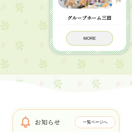
グループホーム三田
MORE
お知らせ
一覧ページへ