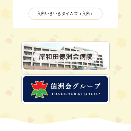
入所いきいきタイムズ（入所）