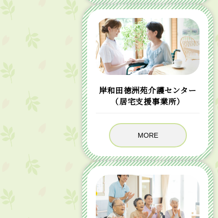
岸和田徳洲苑介護センター
（居宅支援事業所）
MORE