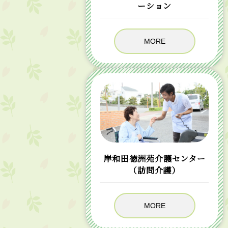
ーション
MORE
岸和田徳洲苑介護センター
（訪問介護）
MORE