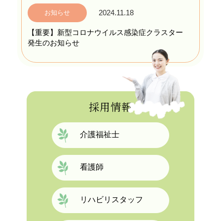
2024.11.18
お知らせ
【重要】新型コロナウイルス感染症クラスター
発生のお知らせ
採用情報
介護福祉士
看護師
リハビリスタッフ