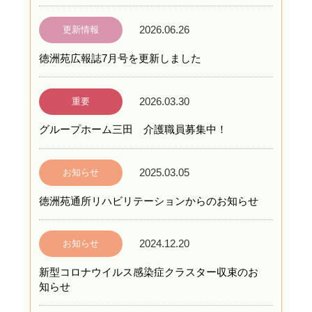
2026.06.26
更新情報
徳洲苑広報誌7月号を更新しました
2026.03.30
重要
グループホーム三田 介護職員募集中！
2025.03.05
お知らせ
徳洲苑通所リハビリテーションからのお知らせ
2024.12.20
お知らせ
新型コロナウイルス感染症クラスター収束のお
知らせ