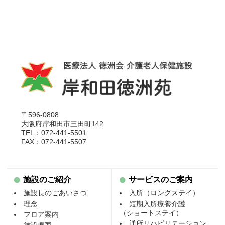
〒596-0808
大阪府岸和田市三田町142
TEL：072-441-5501
FAX：072-441-5507
施設のご紹介
サービスのご案内
施設長のごあいさつ
入所（ロングステイ）
理念
短期入所療養介護
（ショートステイ）
フロア案内
通所リハビリテーション