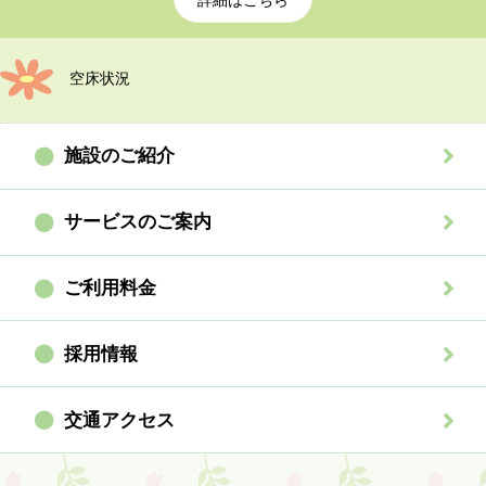
詳細はこちら
空床状況
施設のご紹介
サービスのご案内
ご利用料金
採用情報
交通アクセス